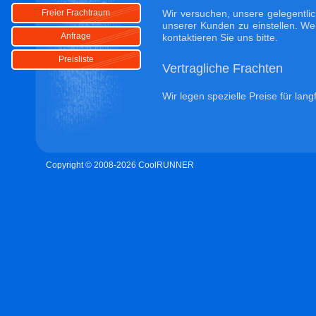
Wir versuchen, unsere gelegentli
Freier Frachtraum
unserer Kunden zu einstellen. We
Anfrage
kontaktieren Sie uns bitte.
Preisliste
Vertragliche Frachten
Wir legen spezielle Preise für lan
Copyright © 2008-2026 CoolRUNNER