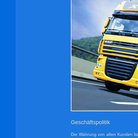
Geschäftspolitik
Die Wahrung von alten Kunden bzw