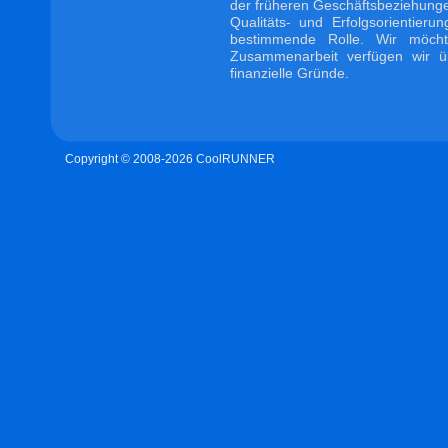
der früheren Geschäftsbeziehunge
Qualitäts- und Erfolgsorientier
bestimmende Rolle. Wir möcht
Zusammenarbeit verfügen wir übe
finanzielle Gründe.
Copyright © 2008-2026 CoolRUNNER