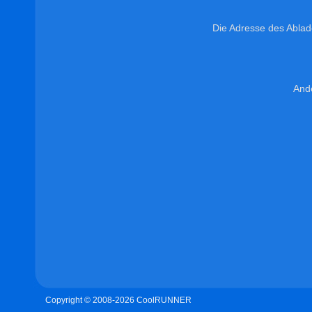
Die Adresse des Ablad
And
Copyright © 2008-2026 CoolRUNNER